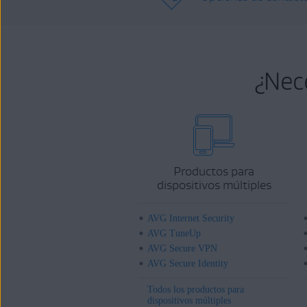
¿Nec
Productos para
dispositivos múltiples
AVG Internet Security
AVG TuneUp
AVG Secure VPN
AVG Secure Identity
Todos los productos para
dispositivos múltiples