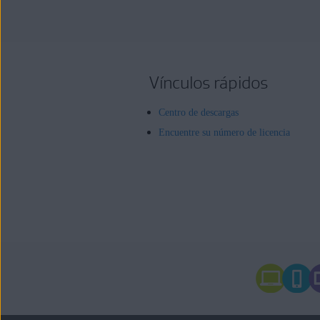
Vínculos rápidos
Centro de descargas
Encuentre su número de licencia