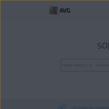
so
Opciones de contact