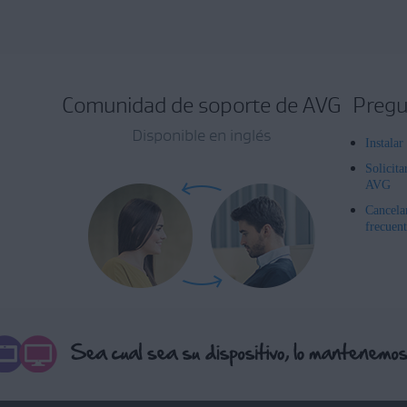
Comunidad de soporte de AVG
Pregu
Disponible en inglés
Instala
Solicita
AVG
Cancela
frecuent