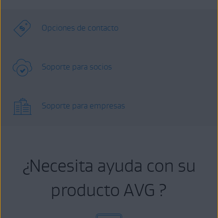
Opciones de contacto
Soporte para socios
Soporte para empresas
¿Necesita ayuda con su
producto AVG ?