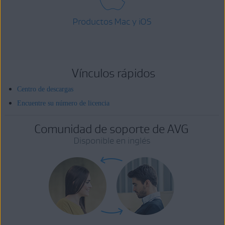
Productos Mac y iOS
Vínculos rápidos
Centro de descargas
Encuentre su número de licencia
Comunidad de soporte de AVG
Disponible en inglés