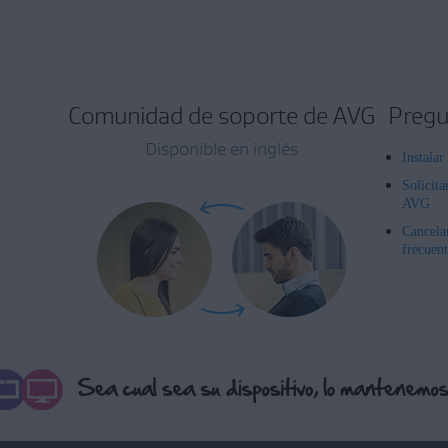
Comunidad de soporte de AVG
Pregu
Disponible en inglés
Instala
Solicita
AVG
Cancela
frecuent