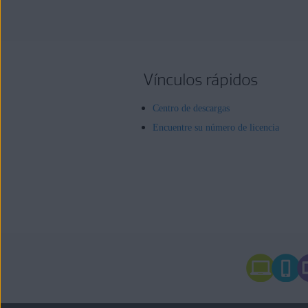
Vínculos rápidos
Centro de descargas
Encuentre su número de licencia