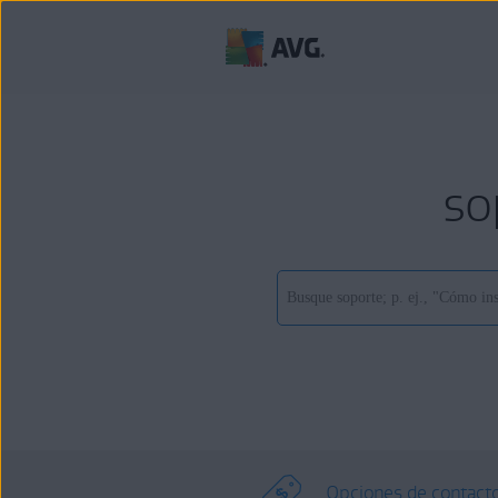
so
Opciones de contact