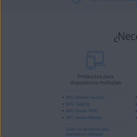
¿Nec
Productos para
dispositivos múltiples
AVG Internet Security
AVG TuneUp
AVG Secure VPN
AVG Secure Identity
Todos los productos para
dispositivos múltiples