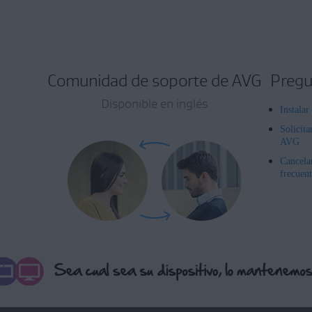
Comunidad de soporte de AVG
Pregu
Disponible en inglés
Instala
Solicita
AVG
Cancela
frecuent