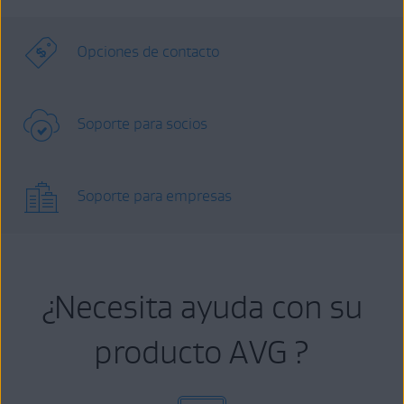
Opciones de contacto
Soporte para socios
Soporte para empresas
¿Necesita ayuda con su
producto AVG ?