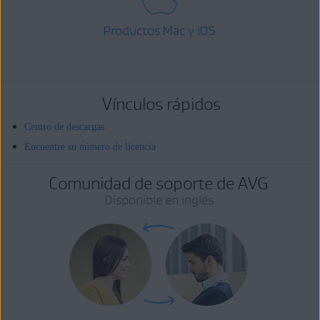
Productos Mac y iOS
Vínculos rápidos
Centro de descargas
Encuentre su número de licencia
Comunidad de soporte de AVG
Disponible en inglés