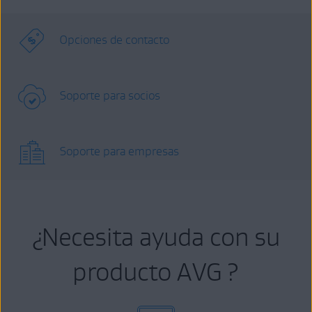
Opciones de contacto
Soporte para socios
Soporte para empresas
¿Necesita ayuda con su
producto AVG ?