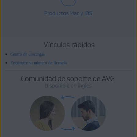
Productos Mac y iOS
Vínculos rápidos
Centro de descargas
Encuentre su número de licencia
Comunidad de soporte de AVG
Disponible en inglés