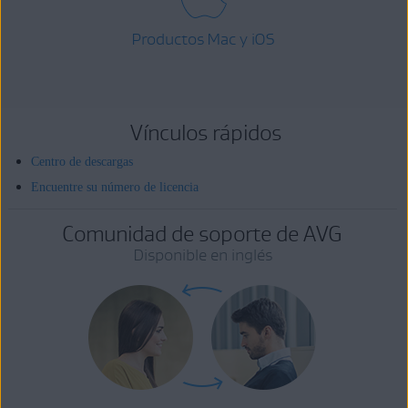
Productos Mac y iOS
Vínculos rápidos
Centro de descargas
Encuentre su número de licencia
Comunidad de soporte de AVG
Disponible en inglés