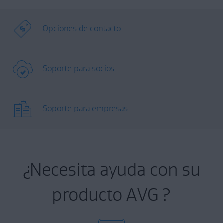
Opciones de contacto
Soporte para socios
Soporte para empresas
¿Necesita ayuda con su
producto AVG ?