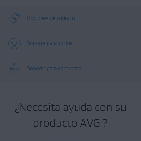
Opciones de contacto
Soporte para socios
Soporte para empresas
¿Necesita ayuda con su
producto AVG ?