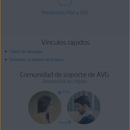
Productos Mac y iOS
Vínculos rápidos
Centro de descargas
Encuentre su número de licencia
Comunidad de soporte de AVG
Disponible en inglés