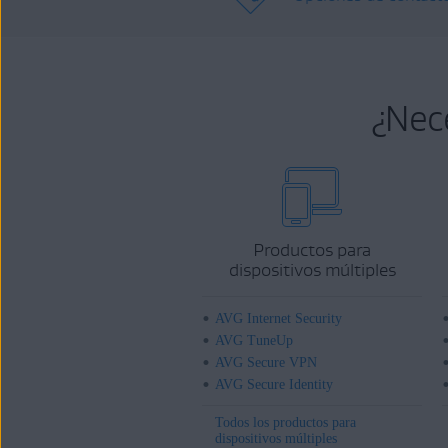
¿Nec
Productos para
dispositivos múltiples
AVG Internet Security
AVG TuneUp
AVG Secure VPN
AVG Secure Identity
Todos los productos para
dispositivos múltiples