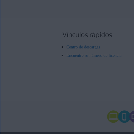
Vínculos rápidos
Centro de descargas
Encuentre su número de licencia