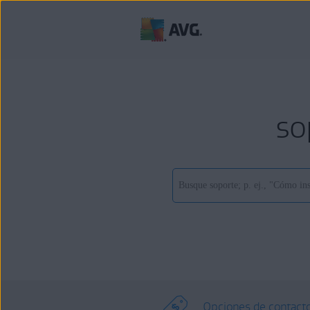
so
Opciones de contact