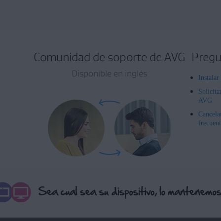
Comunidad de soporte de AVG
Pregu
Disponible en inglés
Instala
Solicita
AVG
Cancela
frecuent