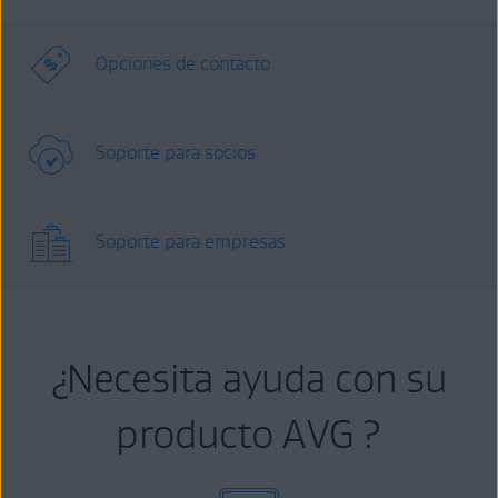
Opciones de contacto
Soporte para socios
Soporte para empresas
¿Necesita ayuda con su
producto AVG ?