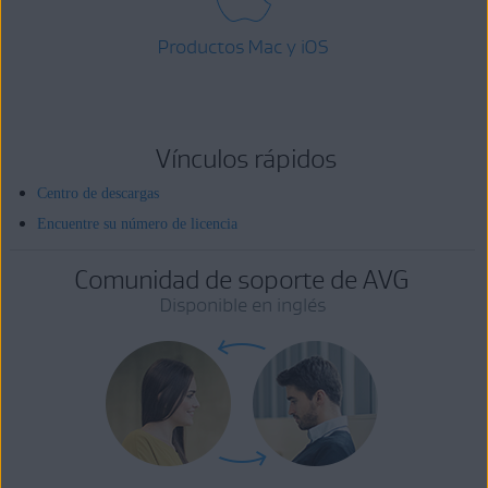
Productos Mac y iOS
Vínculos rápidos
Centro de descargas
Encuentre su número de licencia
Comunidad de soporte de AVG
Disponible en inglés