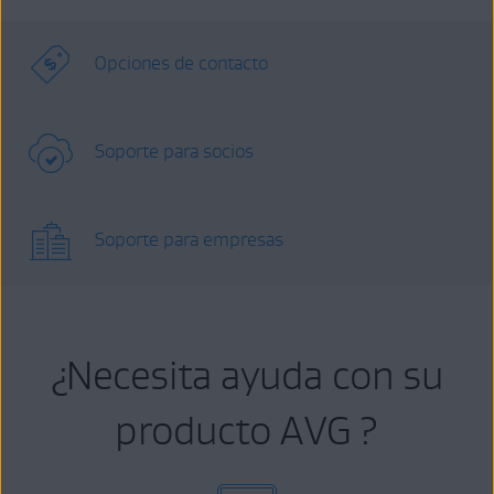
Opciones de contacto
Soporte para socios
Soporte para empresas
¿Necesita ayuda con su
producto AVG ?