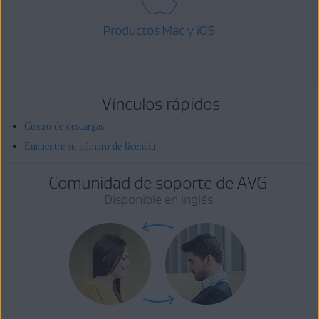
Productos Mac y iOS
Vínculos rápidos
Centro de descargas
Encuentre su número de licencia
Comunidad de soporte de AVG
Disponible en inglés