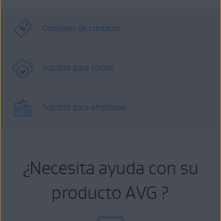
Opciones de contacto
Soporte para socios
Soporte para empresas
¿Necesita ayuda con su
producto AVG ?