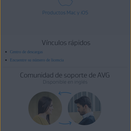
Productos Mac y iOS
Vínculos rápidos
Centro de descargas
Encuentre su número de licencia
Comunidad de soporte de AVG
Disponible en inglés