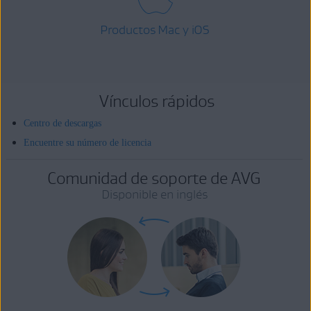
Productos Mac y iOS
Vínculos rápidos
Centro de descargas
Encuentre su número de licencia
Comunidad de soporte de AVG
Disponible en inglés