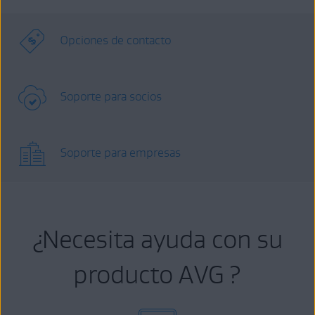
Opciones de contacto
Soporte para socios
Soporte para empresas
¿Necesita ayuda con su
producto AVG ?