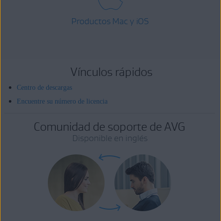
Productos Mac y iOS
Vínculos rápidos
Centro de descargas
Encuentre su número de licencia
Comunidad de soporte de AVG
Disponible en inglés