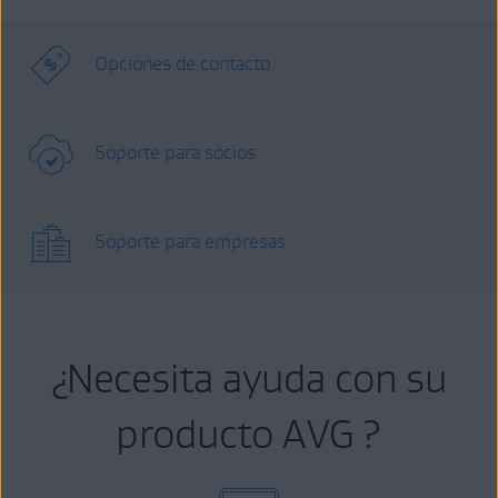
Opciones de contacto
Soporte para socios
Soporte para empresas
¿Necesita ayuda con su
producto AVG ?