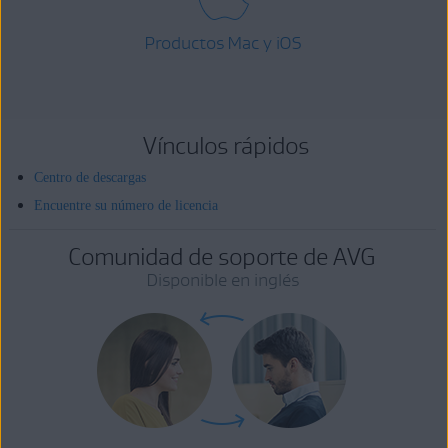
Productos Mac y iOS
Vínculos rápidos
Centro de descargas
Encuentre su número de licencia
Comunidad de soporte de AVG
Disponible en inglés