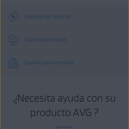
Opciones de contacto
Soporte para socios
Soporte para empresas
¿Necesita ayuda con su
producto AVG ?