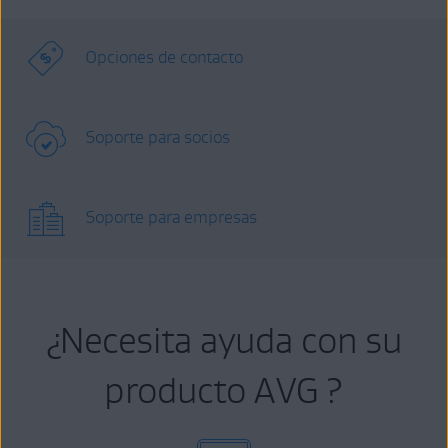
Opciones de contacto
Soporte para socios
Soporte para empresas
¿Necesita ayuda con su
producto AVG ?