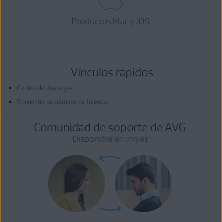
Productos Mac y iOS
Vínculos rápidos
Centro de descargas
Encuentre su número de licencia
Comunidad de soporte de AVG
Disponible en inglés