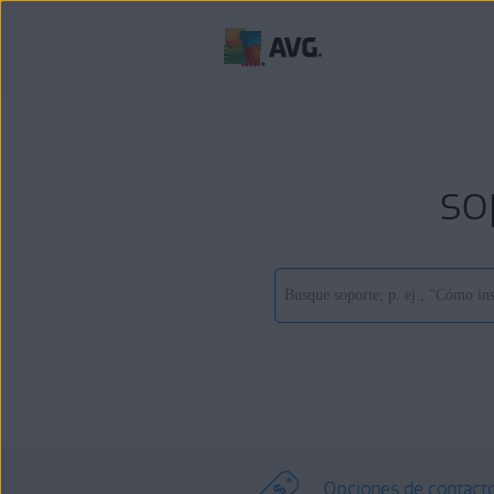
so
Opciones de contact