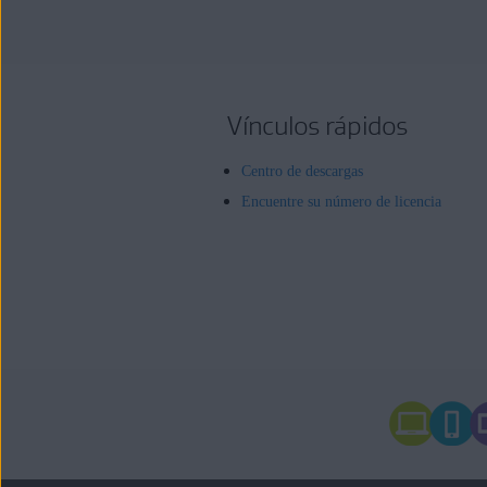
Vínculos rápidos
Centro de descargas
Encuentre su número de licencia