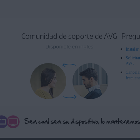
Comunidad de soporte de AVG
Pregu
Disponible en inglés
Instala
Solicita
AVG
Cancela
frecuent