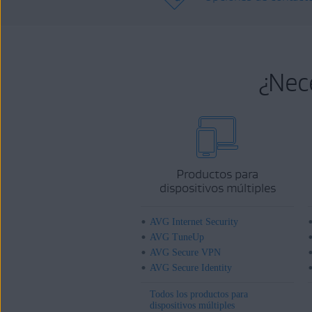
¿Nec
Productos para
dispositivos múltiples
AVG Internet Security
AVG TuneUp
AVG Secure VPN
AVG Secure Identity
Todos los productos para
dispositivos múltiples