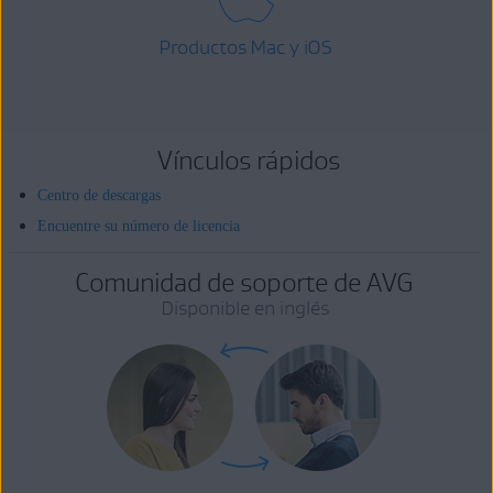
Productos Mac y iOS
Vínculos rápidos
Centro de descargas
Encuentre su número de licencia
Comunidad de soporte de AVG
Disponible en inglés