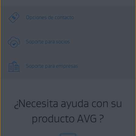
Opciones de contacto
Soporte para socios
Soporte para empresas
¿Necesita ayuda con su
producto AVG ?