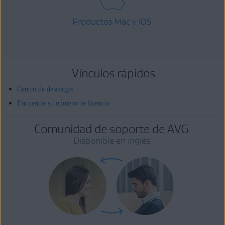
Productos Mac y iOS
Vínculos rápidos
Centro de descargas
Encuentre su número de licencia
Comunidad de soporte de AVG
Disponible en inglés