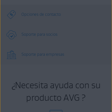
Opciones de contacto
Soporte para socios
Soporte para empresas
¿Necesita ayuda con su
producto AVG ?