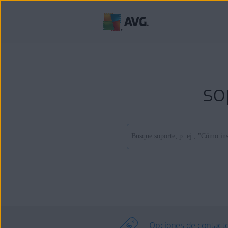
so
Opciones de contact