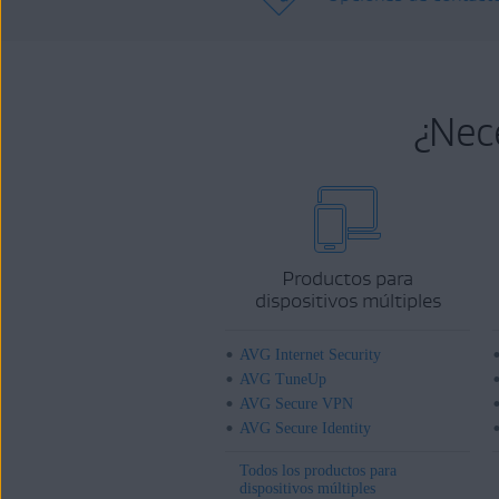
¿Nec
Productos para
dispositivos múltiples
AVG Internet Security
AVG TuneUp
AVG Secure VPN
AVG Secure Identity
Todos los productos para
dispositivos múltiples