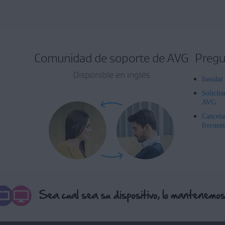
Comunidad de soporte de AVG
Pregu
Disponible en inglés
Instala
Solicita
AVG
Cancela
frecuent