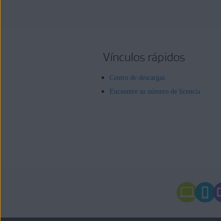
Vínculos rápidos
Centro de descargas
Encuentre su número de licencia