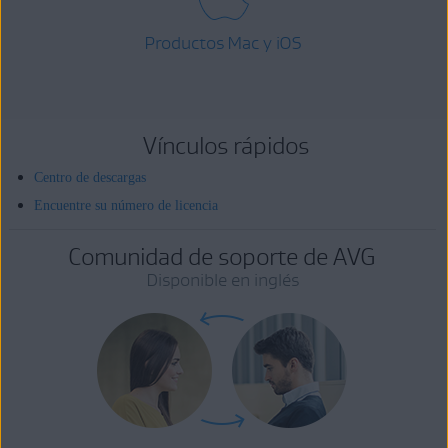
Productos Mac y iOS
Vínculos rápidos
Centro de descargas
Encuentre su número de licencia
Comunidad de soporte de AVG
Disponible en inglés