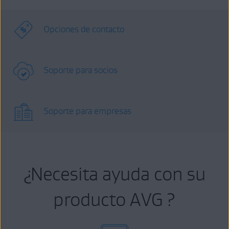
Opciones de contacto
Soporte para socios
Soporte para empresas
¿Necesita ayuda con su
producto AVG ?