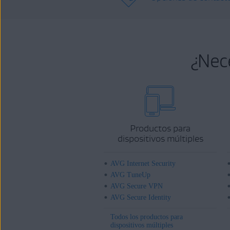
¿Nec
Productos para
dispositivos múltiples
AVG Internet Security
AVG TuneUp
AVG Secure VPN
AVG Secure Identity
Todos los productos para
dispositivos múltiples