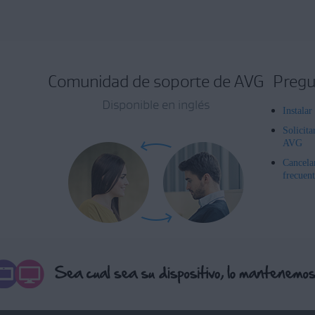
Comunidad de soporte de AVG
Pregu
Disponible en inglés
Instala
Solicita
AVG
Cancela
frecuent