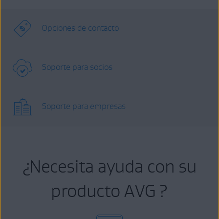
Opciones de contacto
Soporte para socios
Soporte para empresas
¿Necesita ayuda con su
producto AVG ?