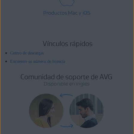
Productos Mac y iOS
Vínculos rápidos
Centro de descargas
Encuentre su número de licencia
Comunidad de soporte de AVG
Disponible en inglés