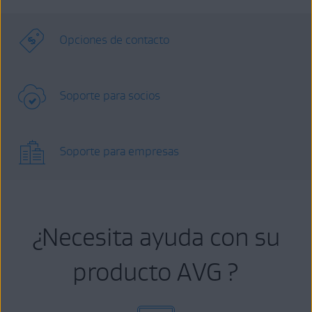
Opciones de contacto
Soporte para socios
Soporte para empresas
¿Necesita ayuda con su
producto AVG ?