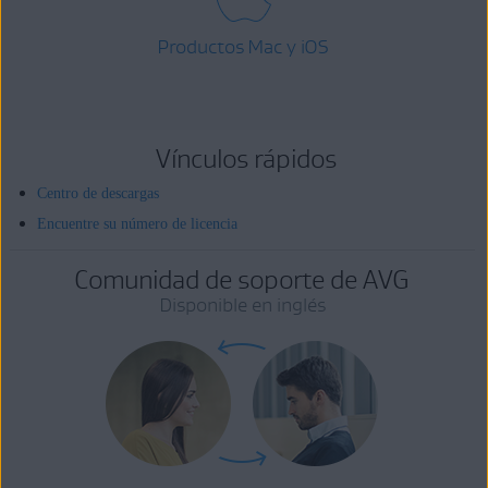
Productos Mac y iOS
Vínculos rápidos
Centro de descargas
Encuentre su número de licencia
Comunidad de soporte de AVG
Disponible en inglés