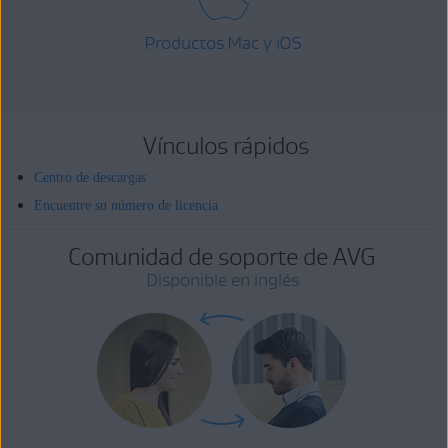
Productos Mac y iOS
Vínculos rápidos
Centro de descargas
Encuentre su número de licencia
Comunidad de soporte de AVG
Disponible en inglés