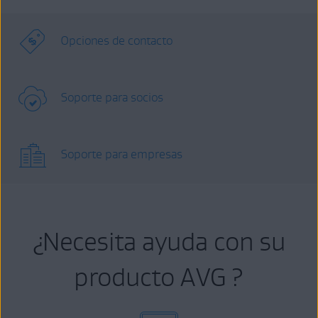
Opciones de contacto
Soporte para socios
Soporte para empresas
¿Necesita ayuda con su
producto AVG ?