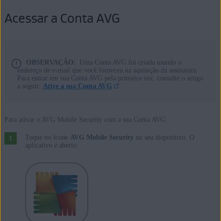
Acessar a Conta AVG
OBSERVAÇÃO:
Uma Conta AVG foi criada usando o
endereço de e-mail que você forneceu na aquisição da assinatura.
Para entrar em sua Conta AVG pela primeira vez, consulte o artigo
a seguir:
Ative a sua Conta AVG
.
Para ativar o AVG Mobile Security com a sua Conta AVG:
Toque no ícone
AVG Mobile Security
no seu dispositivo. O
aplicativo é aberto.